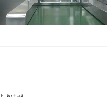
上一篇：封口机