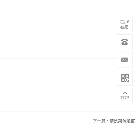
下一篇：清洗架传递窗