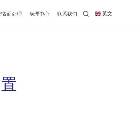
英文
密表面处理
病理中心
联系我们
装置