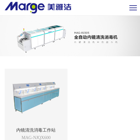
内镜清洗消毒工作站
MAG-NJQX600